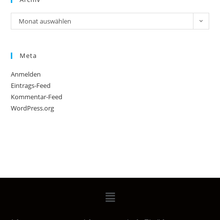
Monat auswählen
Meta
Anmelden
Eintrags-Feed
Kommentar-Feed
WordPress.org