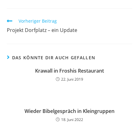
Vorheriger Beitrag
Projekt Dorfplatz – ein Update
DAS KÖNNTE DIR AUCH GEFALLEN
Krawall in Froshis Restaurant
22. Juni 2019
Wieder Bibelgespräch in Kleingruppen
18. Juni 2022