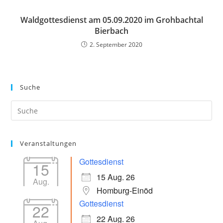
Waldgottesdienst am 05.09.2020 im Grohbachtal
Bierbach
2. September 2020
Suche
Veranstaltungen
Gottesdienst
15
15 Aug. 26
Aug.
Homburg-Einöd
Gottesdienst
22
22 Aug. 26