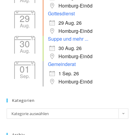
Aug.
Homburg-Einöd
Gottesdienst
29
29 Aug. 26
Aug.
Homburg-Einöd
Suppe und mehr ...
30
30 Aug. 26
Aug.
Homburg-Einöd
Gemeinderat
01
1 Sep. 26
Sep.
Homburg-Einöd
Kategorien
Kategorie auswählen
Archiv