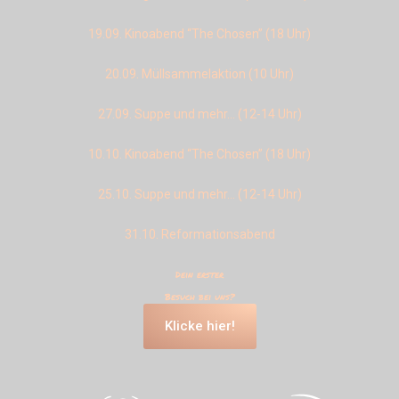
19.09. Kinoabend “The Chosen” (18 Uhr)
20.09. Müllsammelaktion (10 Uhr)
27.09. Suppe und mehr… (12-14 Uhr)
10.10. Kinoabend “The Chosen” (18 Uhr)
25.10. Suppe und mehr… (12-14 Uhr)
31.10. Reformationsabend
Dein erster
Besuch bei uns?
Klicke hier!