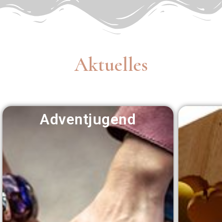
Aktuelles
Adventjugend