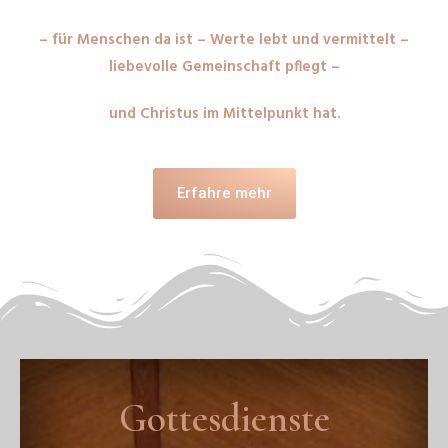
– für Menschen da ist – Werte lebt und vermittelt –
liebevolle Gemeinschaft pflegt –
und Christus im Mittelpunkt hat.
Erfahre mehr
Gottesdienste