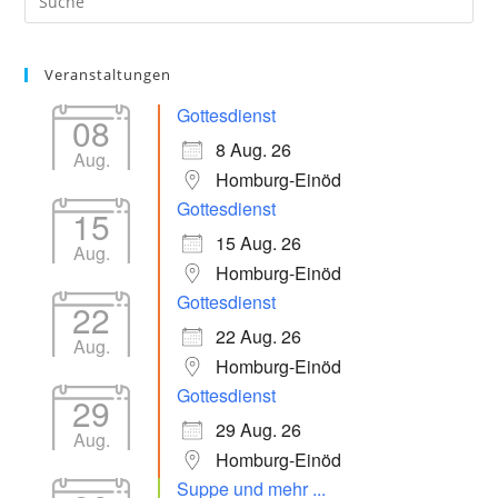
Veranstaltungen
Gottesdienst
08
8 Aug. 26
Aug.
Homburg-Einöd
Gottesdienst
15
15 Aug. 26
Aug.
Homburg-Einöd
Gottesdienst
22
22 Aug. 26
Aug.
Homburg-Einöd
Gottesdienst
29
29 Aug. 26
Aug.
Homburg-Einöd
Suppe und mehr ...