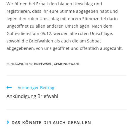
Wir öffnen bei Erhalt den blauen Umschlag und
registrieren, dass ihr eure Stimme abgegeben habt und
legen den roten Umschlag mit eurem Stimmzettel darin
ungeöffnet zu allen anderen Umschlägen. Nach dem
Gottesdienst am 05.12. werden alle roten Umschläge,
sowohl die Briefwahlen als auch die am Sabbat
abgegebenen, von uns geöffnet und öffentlich ausgezählt.
SCHLAGWÖRTER:
BRIEFWAHL
,
GEMEINDEWAHL
Vorheriger Beitrag
Ankündigung Briefwahl
DAS KÖNNTE DIR AUCH GEFALLEN