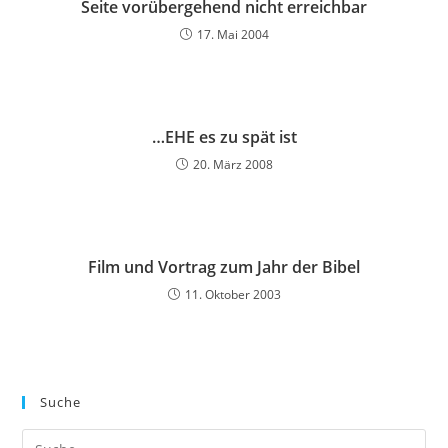
Seite vorübergehend nicht erreichbar
17. Mai 2004
…EHE es zu spät ist
20. März 2008
Film und Vortrag zum Jahr der Bibel
11. Oktober 2003
Suche