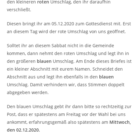
den kleineren
roten
Umschlag, den ihr daraufhin
verschließt.
Diesen bringt ihr am 05.12.2020 zum Gottesdienst mit. Erst
an diesem Tag wird der rote Umschlag von uns geöffnet.
Solltet ihr an diesem Sabbat nicht in die Gemeinde
kommen, dann nehmt den roten Umschlag und legt ihn in
den größeren
blauen
Umschlag. Am Ende dieses Briefes ist
ein kleiner Abschnitt mit eurem Namen. Schneidet den
Abschnitt aus und legt ihn ebenfalls in den
blauen
Umschlag. Damit verhindern wir, dass Stimmen doppelt
abgegeben werden.
Den blauen Umschlag gebt ihr dann bitte so rechtzeitig zur
Post, dass er spätestens am Freitag vor der Wahl bei uns
ankommt, erfahrungsgemäß also spätestens am
Mittwoch,
den 02.12.2020.