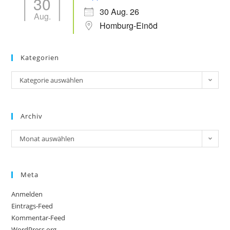
30
30 Aug. 26
Aug.
Homburg-Einöd
Kategorien
Kategorie auswählen
Archiv
Monat auswählen
Meta
Anmelden
Eintrags-Feed
Kommentar-Feed
WordPress.org