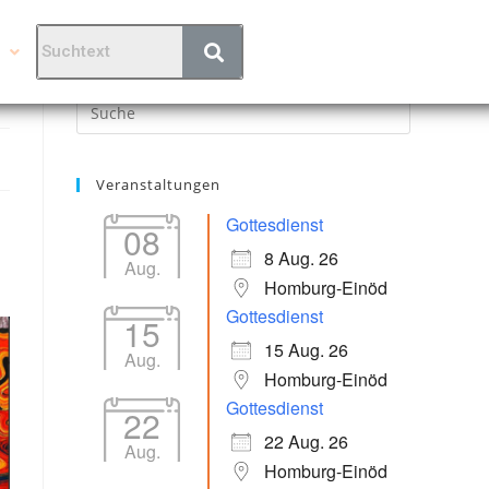
Suche
Veranstaltungen
Gottesdienst
08
8 Aug. 26
Aug.
Homburg-Einöd
Gottesdienst
15
15 Aug. 26
Aug.
Homburg-Einöd
Gottesdienst
22
22 Aug. 26
Aug.
Homburg-Einöd