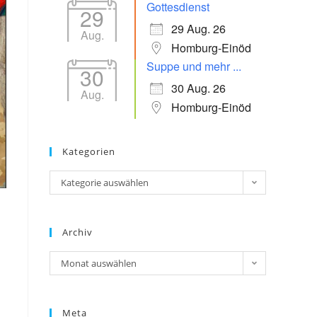
Gottesdienst
29
29 Aug. 26
Aug.
Homburg-Einöd
Suppe und mehr ...
30
30 Aug. 26
Aug.
Homburg-Einöd
Kategorien
Kategorie auswählen
Archiv
Monat auswählen
Meta