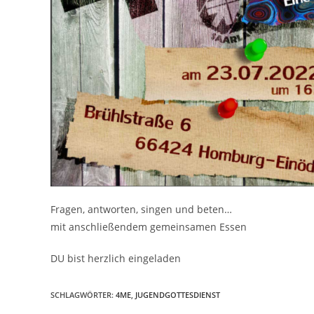
Fragen, antworten, singen und beten…
mit anschließendem gemeinsamen Essen
DU bist herzlich eingeladen
SCHLAGWÖRTER:
4ME
,
JUGENDGOTTESDIENST