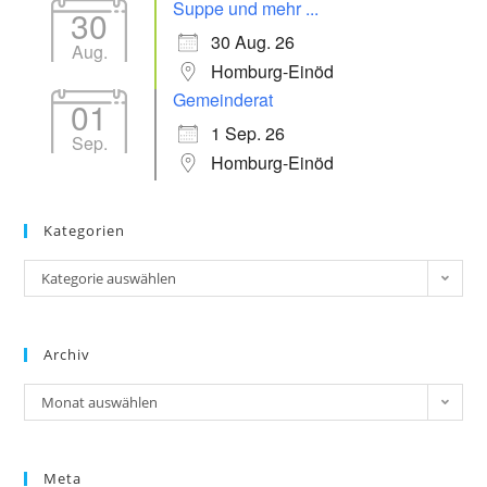
Suppe und mehr ...
30
30 Aug. 26
Aug.
Homburg-Einöd
Gemeinderat
01
1 Sep. 26
Sep.
Homburg-Einöd
Kategorien
Kategorie auswählen
Archiv
Monat auswählen
Meta