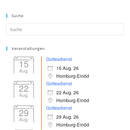
Suche
Veranstaltungen
Gottesdienst
15
15 Aug. 26
Aug.
Homburg-Einöd
Gottesdienst
22
22 Aug. 26
Aug.
Homburg-Einöd
Gottesdienst
29
29 Aug. 26
Aug.
Homburg-Einöd