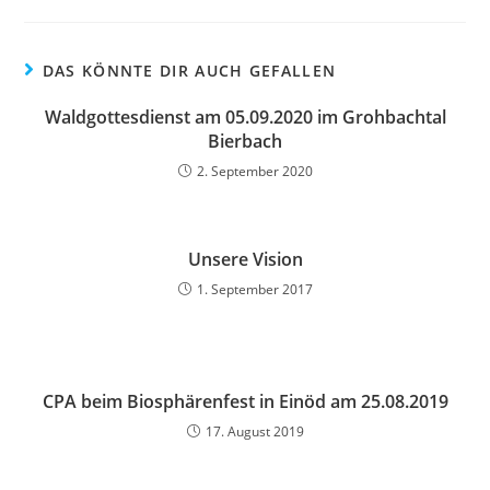
DAS KÖNNTE DIR AUCH GEFALLEN
Waldgottesdienst am 05.09.2020 im Grohbachtal
Bierbach
2. September 2020
Unsere Vision
1. September 2017
CPA beim Biosphärenfest in Einöd am 25.08.2019
17. August 2019