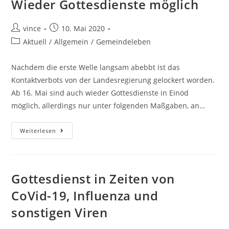
Wieder Gottesdienste möglich
vince
10. Mai 2020
Aktuell
/
Allgemein
/
Gemeindeleben
Nachdem die erste Welle langsam abebbt ist das
Kontaktverbots von der Landesregierung gelockert worden.
Ab 16. Mai sind auch wieder Gottesdienste in Einöd
möglich, allerdings nur unter folgenden Maßgaben, an…
Weiterlesen
Gottesdienst in Zeiten von
CoVid-19, Influenza und
sonstigen Viren