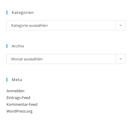
Kategorien
Kategorie auswählen
Archiv
Monat auswählen
Meta
Anmelden
Eintrags-Feed
Kommentar-Feed
WordPress.org