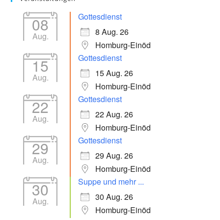
Gottesdienst
08
8 Aug. 26
Aug.
Homburg-Einöd
Gottesdienst
15
15 Aug. 26
Aug.
Homburg-Einöd
Gottesdienst
22
22 Aug. 26
Aug.
Homburg-Einöd
Gottesdienst
29
29 Aug. 26
Aug.
Homburg-Einöd
Suppe und mehr ...
30
30 Aug. 26
Aug.
Homburg-Einöd