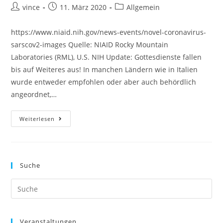
vince
11. März 2020
Allgemein
https://www.niaid.nih.gov/news-events/novel-coronavirus-
sarscov2-images Quelle: NIAID Rocky Mountain
Laboratories (RML), U.S. NIH Update: Gottesdienste fallen
bis auf Weiteres aus! In manchen Ländern wie in Italien
wurde entweder empfohlen oder aber auch behördlich
angeordnet,…
Weiterlesen
Suche
Veranstaltungen