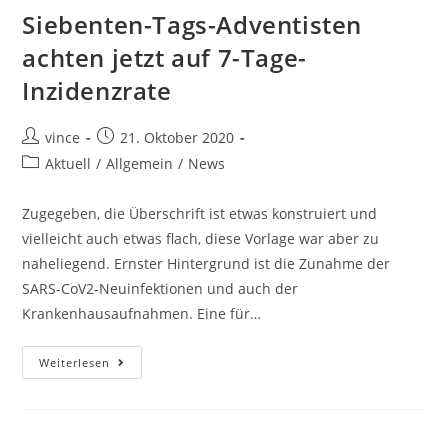
Siebenten-Tags-Adventisten
achten jetzt auf 7-Tage-
Inzidenzrate
vince
21. Oktober 2020
Aktuell
/
Allgemein
/
News
Zugegeben, die Überschrift ist etwas konstruiert und
vielleicht auch etwas flach, diese Vorlage war aber zu
naheliegend. Ernster Hintergrund ist die Zunahme der
SARS-CoV2-Neuinfektionen und auch der
Krankenhausaufnahmen. Eine für…
Weiterlesen